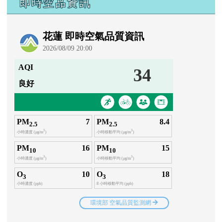
即時空品資訊