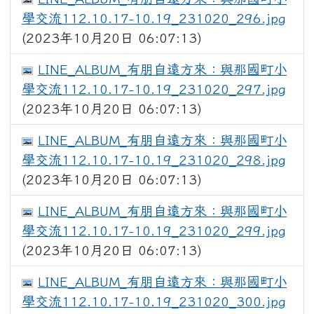
學交流112.10.17-10.19_231020_296.jpg
(2023年10月20日 06:07:13)
LINE_ALBUM_有朋自遠方來：與那國町小
學交流112.10.17-10.19_231020_297.jpg
(2023年10月20日 06:07:13)
LINE_ALBUM_有朋自遠方來：與那國町小
學交流112.10.17-10.19_231020_298.jpg
(2023年10月20日 06:07:13)
LINE_ALBUM_有朋自遠方來：與那國町小
學交流112.10.17-10.19_231020_299.jpg
(2023年10月20日 06:07:13)
LINE_ALBUM_有朋自遠方來：與那國町小
學交流112.10.17-10.19_231020_300.jpg