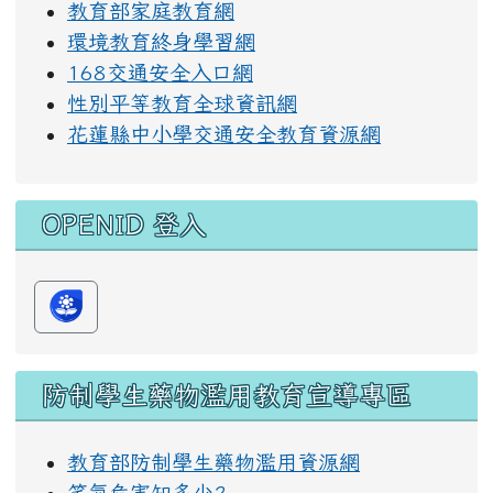
教育部家庭教育網
環境教育終身學習網
168交通安全入口網
性別平等教育全球資訊網
花蓮縣中小學交通安全教育資源網
OPENID 登入
防制學生藥物濫用教育宣導專區
教育部防制學生藥物濫用資源網
笑氣危害知多少?