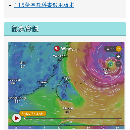
115學年教科書選用版本
氣象資訊