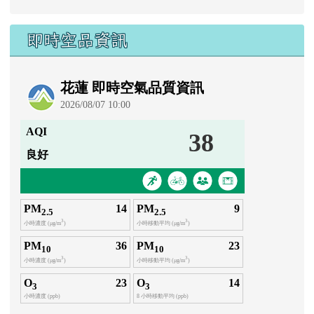
即時空品資訊