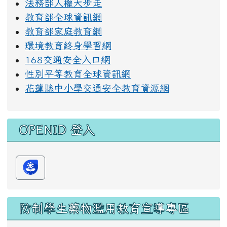
法務部人權大步走
教育部全球資訊網
教育部家庭教育網
環境教育終身學習網
168交通安全入口網
性別平等教育全球資訊網
花蓮縣中小學交通安全教育資源網
OPENID 登入
防制學生藥物濫用教育宣導專區