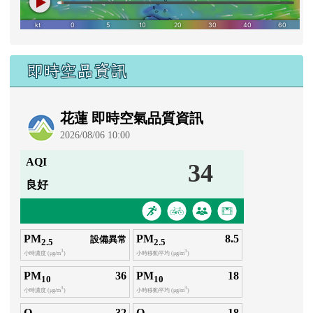
即時空品資訊