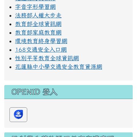
字音字形學習網
法務部人權大步走
教育部全球資訊網
教育部家庭教育網
環境教育終身學習網
168交通安全入口網
性別平等教育全球資訊網
花蓮縣中小學交通安全教育資源網
OPENID 登入