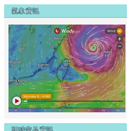
氣象資訊
即時空品資訊