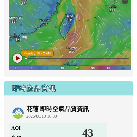
即時空品資訊