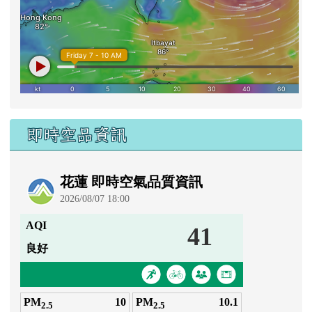
即時空品資訊