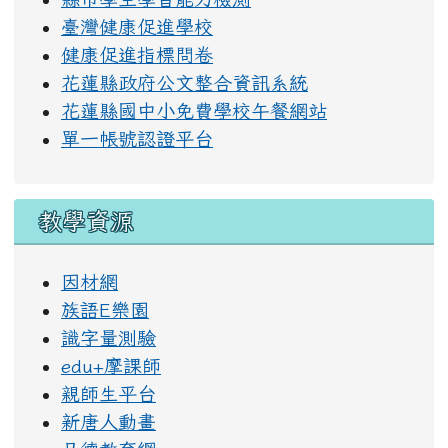
臺灣健康促進學校
健康促進指標問卷
花蓮縣政府公文整合資訊系統
花蓮縣國中小免費學校午餐網站
單一帳號認證平台
教學資源
因材網
族語E樂園
識字量測驗
edu+摩課師
親師生平台
新唐人動畫