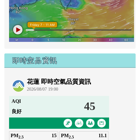
即時空品資訊