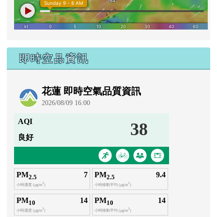
即時空品資訊