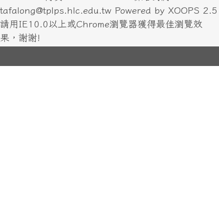
tafalong@tplps.hlc.edu.tw Powered by XOOPS 2.5
請用IE10.0以上或Chrome瀏覽器獲得最佳瀏覽效
果，謝謝!