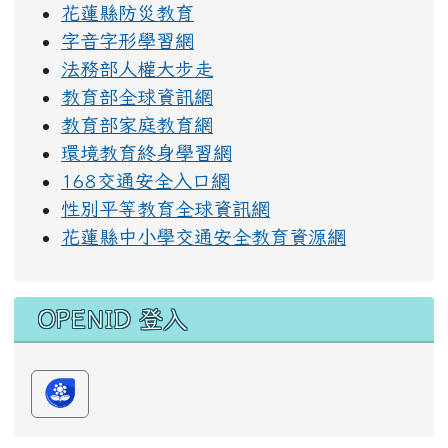
花蓮縣防災教育
字音字形學習網
法務部人權大步走
教育部全球資訊網
教育部家庭教育網
環境教育終身學習網
168交通安全入口網
性別平等教育全球資訊網
花蓮縣中小學交通安全教育資源網
OPENID 登入