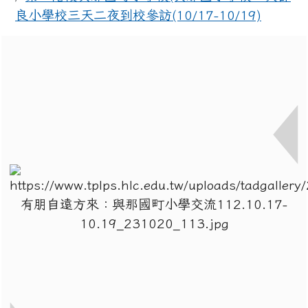
良小學校三天二夜到校參訪(10/17-10/19)