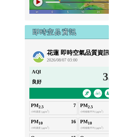
即時空品資訊