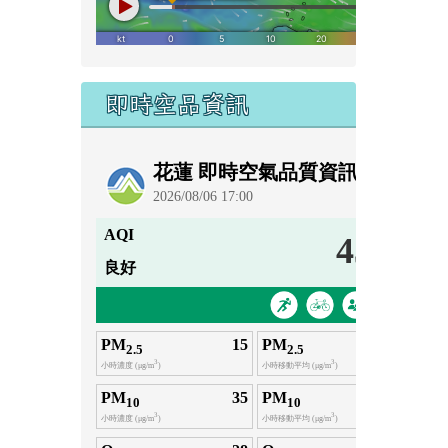
即時空品資訊