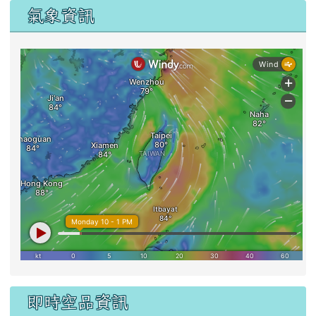
氣象資訊
即時空品資訊