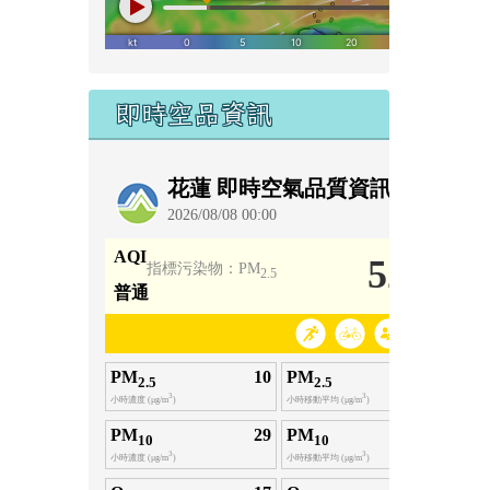
即時空品資訊