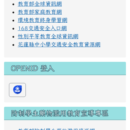
教育部全球資訊網
教育部家庭教育網
環境教育終身學習網
168交通安全入口網
性別平等教育全球資訊網
花蓮縣中小學交通安全教育資源網
OPENID 登入
防制學生藥物濫用教育宣導專區