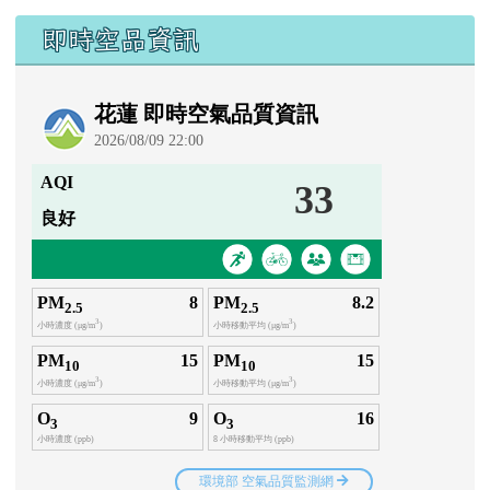
即時空品資訊