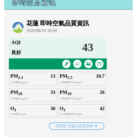
即時空品資訊