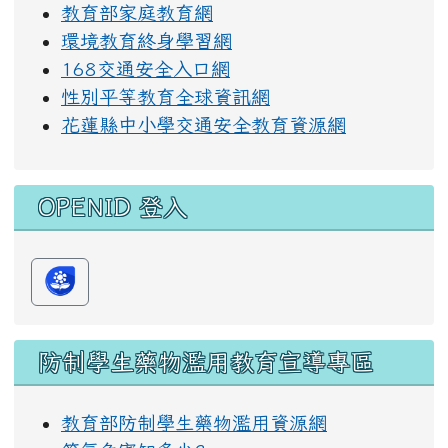
教育部家庭教育網
環境教育終身學習網
168交通安全入口網
性別平等教育全球資訊網
花蓮縣中小學交通安全教育資源網
OPENID 登入
防制學生藥物濫用教育宣導專區
教育部防制學生藥物濫用資源網