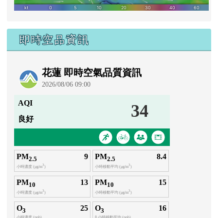
即時空品資訊