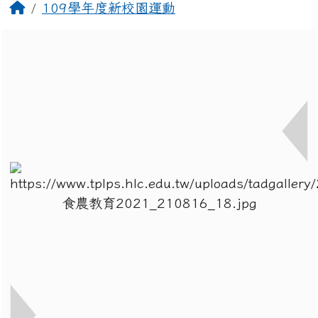
回首頁
109學年度新校園運動