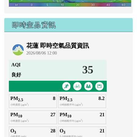
即時空品資訊