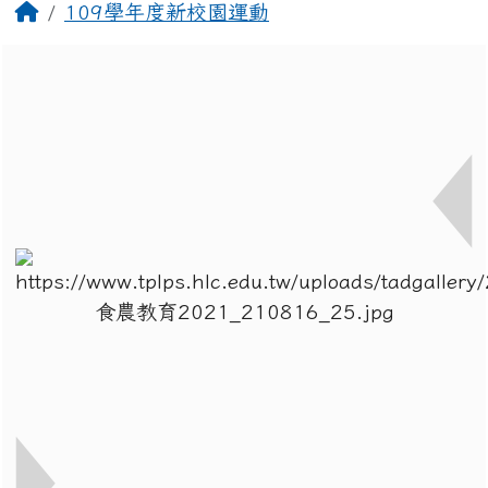
回首頁
109學年度新校園運動