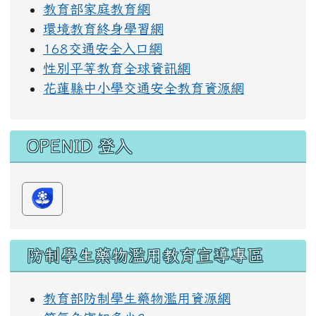
教育部家庭教育網
環境教育終身學習網
168交通安全入口網
性別平等教育全球資訊網
花蓮縣中小學交通安全教育資源網
OPENID 登入
防制學生藥物濫用教育宣導專區
教育部防制學生藥物濫用資源網