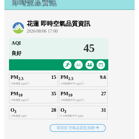
即時空品資訊