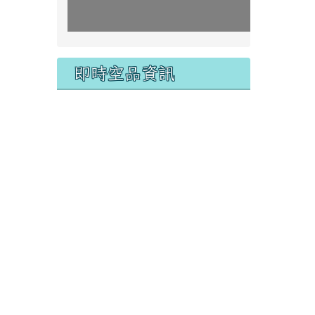
即時空品資訊