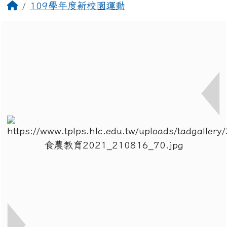
回首頁
109學年度新校園運動