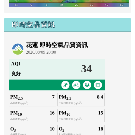
即時空品資訊