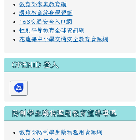
教育部家庭教育網
環境教育終身學習網
168交通安全入口網
性別平等教育全球資訊網
花蓮縣中小學交通安全教育資源網
OPENID 登入
防制學生藥物濫用教育宣導專區
教育部防制學生藥物濫用資源網