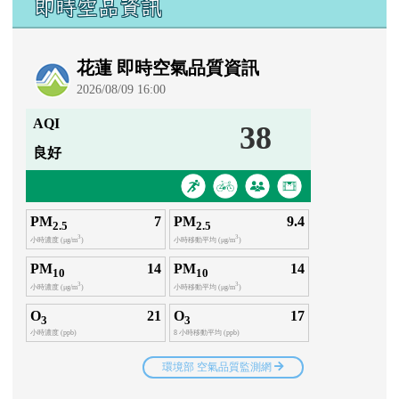
即時空品資訊