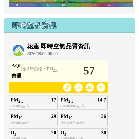
即時空品資訊