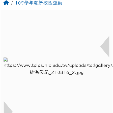
回首頁
109學年度新校園運動