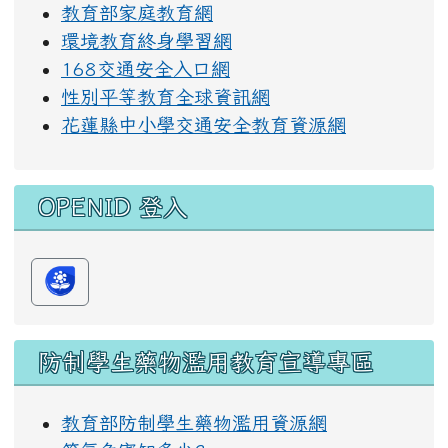
教育部家庭教育網
環境教育終身學習網
168交通安全入口網
性別平等教育全球資訊網
花蓮縣中小學交通安全教育資源網
OPENID 登入
防制學生藥物濫用教育宣導專區
教育部防制學生藥物濫用資源網