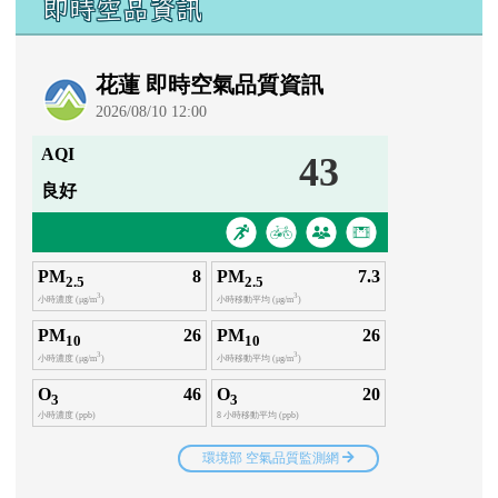
即時空品資訊