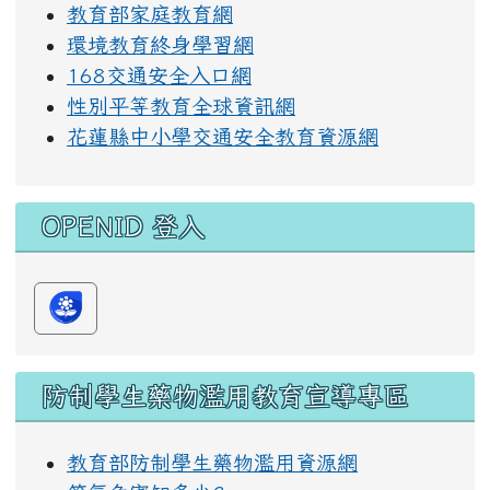
教育部家庭教育網
環境教育終身學習網
168交通安全入口網
性別平等教育全球資訊網
花蓮縣中小學交通安全教育資源網
OPENID 登入
防制學生藥物濫用教育宣導專區
教育部防制學生藥物濫用資源網