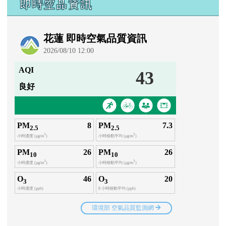
即時空品資訊