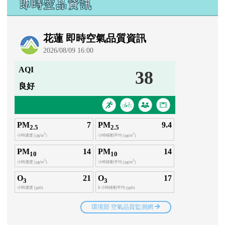
即時空品資訊