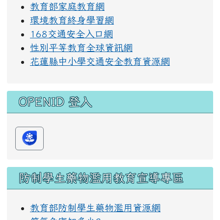
教育部家庭教育網
環境教育終身學習網
168交通安全入口網
性別平等教育全球資訊網
花蓮縣中小學交通安全教育資源網
OPENID 登入
防制學生藥物濫用教育宣導專區
教育部防制學生藥物濫用資源網