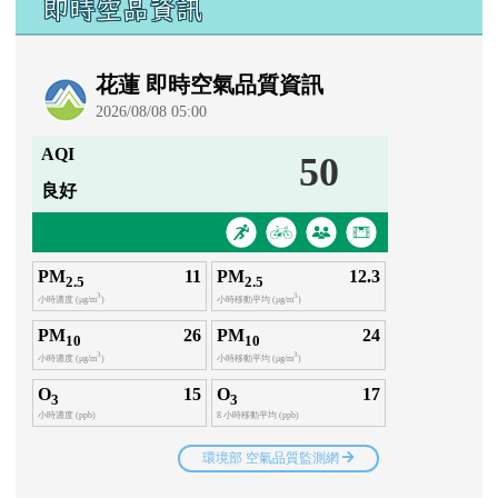
即時空品資訊