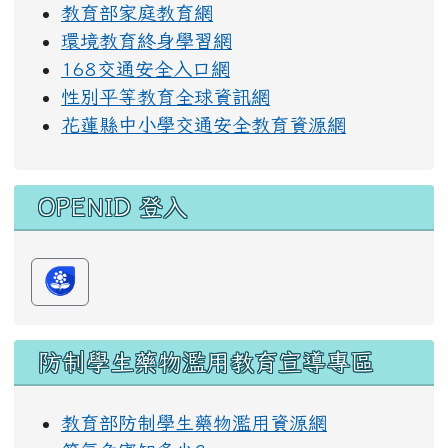
教育部家庭教育網
環境教育終身學習網
168交通安全入口網
性別平等教育全球資訊網
花蓮縣中小學交通安全教育資源網
OPENID 登入
防制學生藥物濫用教育宣導專區
教育部防制學生藥物濫用資源網