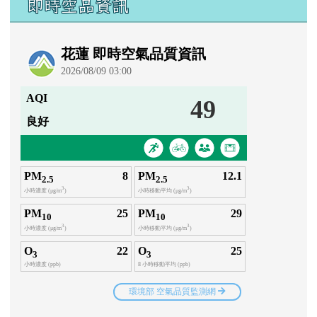
即時空品資訊