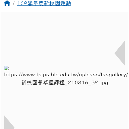
回首頁
109學年度新校園運動