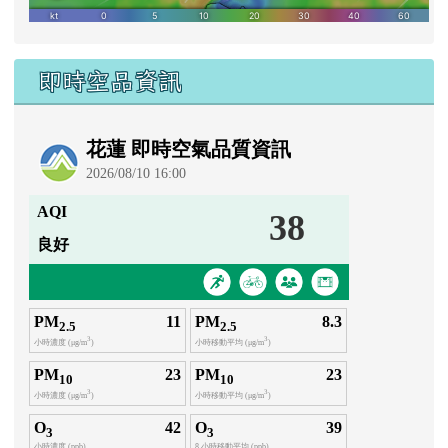
即時空品資訊