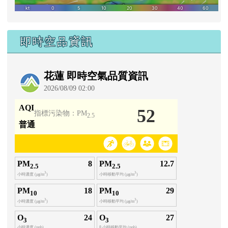
即時空品資訊