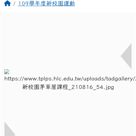
回首頁
109學年度新校園運動