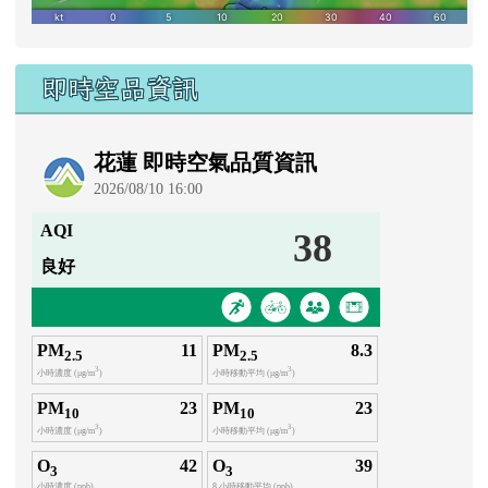
即時空品資訊