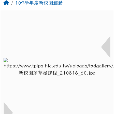
回首頁
109學年度新校園運動