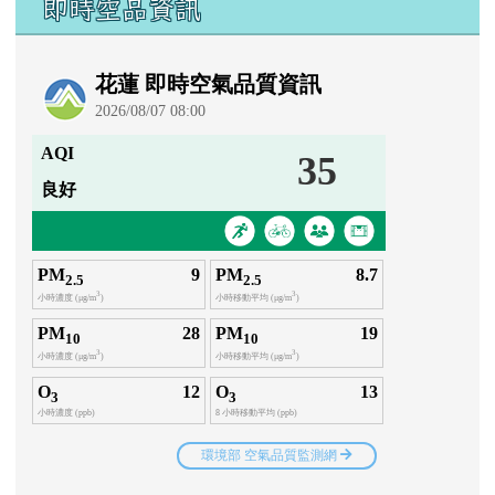
即時空品資訊