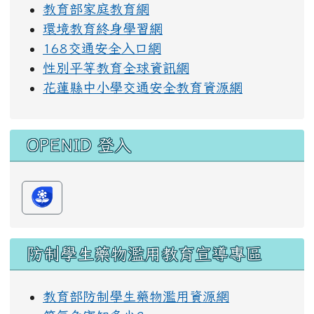
教育部家庭教育網
環境教育終身學習網
168交通安全入口網
性別平等教育全球資訊網
花蓮縣中小學交通安全教育資源網
OPENID 登入
防制學生藥物濫用教育宣導專區
教育部防制學生藥物濫用資源網