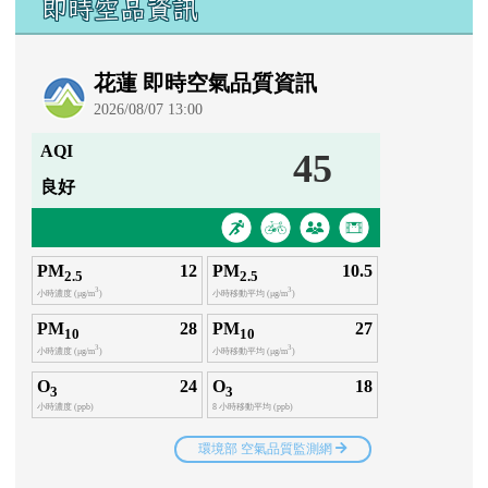
即時空品資訊