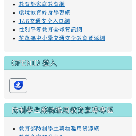
教育部家庭教育網
環境教育終身學習網
168交通安全入口網
性別平等教育全球資訊網
花蓮縣中小學交通安全教育資源網
OPENID 登入
防制學生藥物濫用教育宣導專區
教育部防制學生藥物濫用資源網