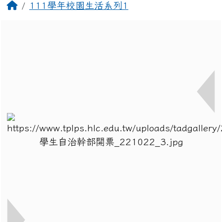
回首頁
111學年校園生活系列1