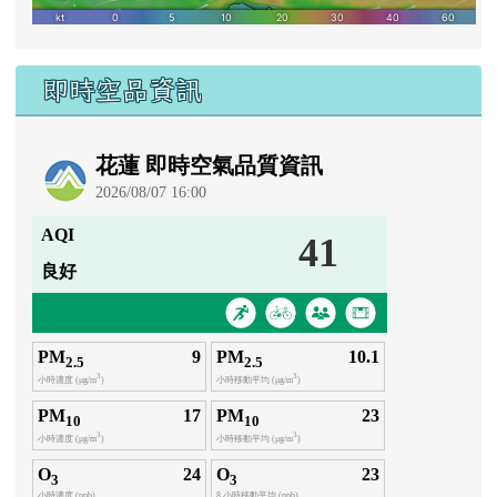
即時空品資訊