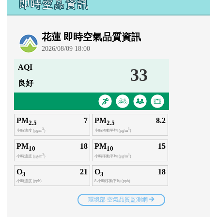
即時空品資訊