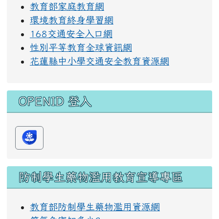
教育部家庭教育網
環境教育終身學習網
168交通安全入口網
性別平等教育全球資訊網
花蓮縣中小學交通安全教育資源網
OPENID 登入
防制學生藥物濫用教育宣導專區
教育部防制學生藥物濫用資源網