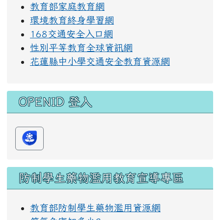
教育部家庭教育網
環境教育終身學習網
168交通安全入口網
性別平等教育全球資訊網
花蓮縣中小學交通安全教育資源網
OPENID 登入
防制學生藥物濫用教育宣導專區
教育部防制學生藥物濫用資源網