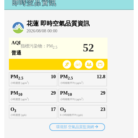
即時空品資訊