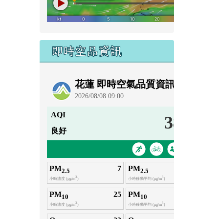
即時空品資訊