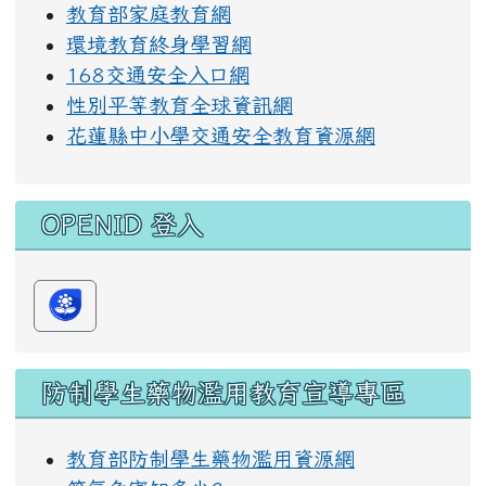
教育部家庭教育網
環境教育終身學習網
168交通安全入口網
性別平等教育全球資訊網
花蓮縣中小學交通安全教育資源網
OPENID 登入
防制學生藥物濫用教育宣導專區
教育部防制學生藥物濫用資源網