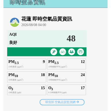
即時空品資訊