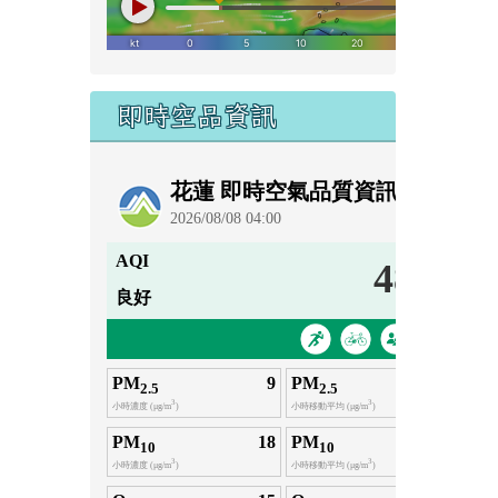
即時空品資訊