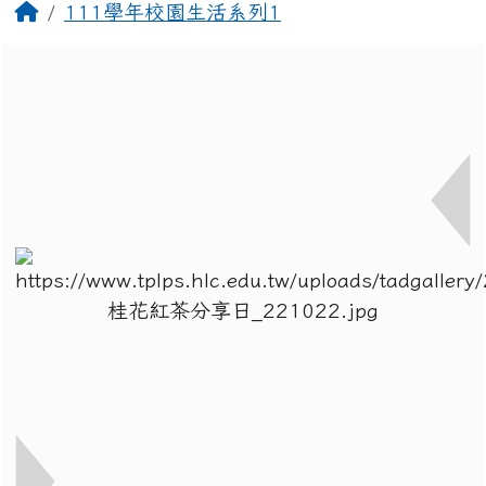
回首頁
111學年校園生活系列1