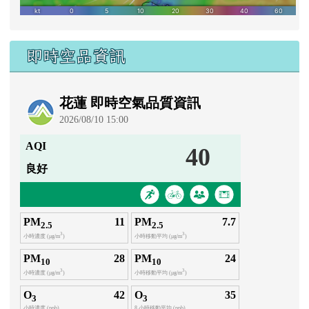
即時空品資訊