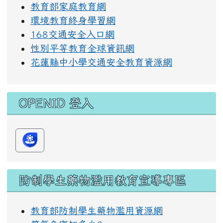
教育部家庭教育網
環境教育終身學習網
168交通安全入口網
性別平等教育全球資訊網
花蓮縣中小學交通安全教育資源網
OPENID 登入
防制學生藥物濫用教育宣導專區
教育部防制學生藥物濫用資源網