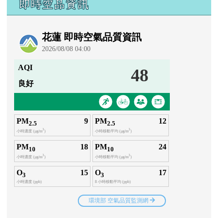
即時空品資訊