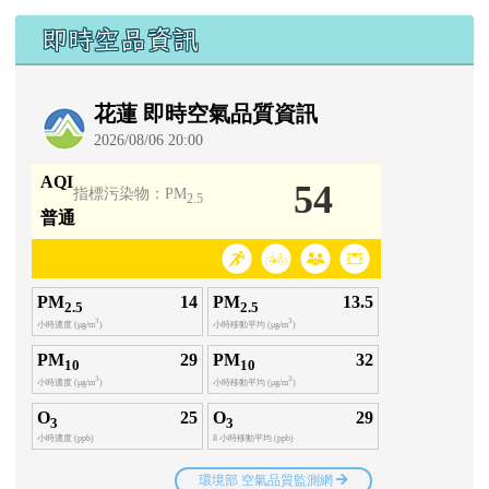
即時空品資訊