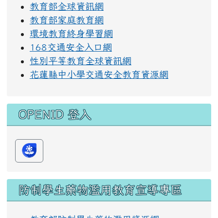
教育部全球資訊網
教育部家庭教育網
環境教育終身學習網
168交通安全入口網
性別平等教育全球資訊網
花蓮縣中小學交通安全教育資源網
OPENID 登入
防制學生藥物濫用教育宣導專區