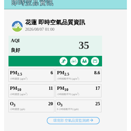
即時空品資訊