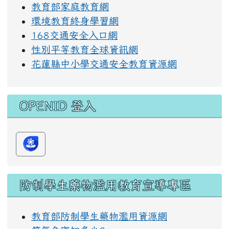
教育部家庭教育網
環境教育終身學習網
168交通安全入口網
性別平等教育全球資訊網
花蓮縣中小學交通安全教育資源網
OPENID 登入
防制學生藥物濫用教育宣導專區
教育部防制學生藥物濫用資源網