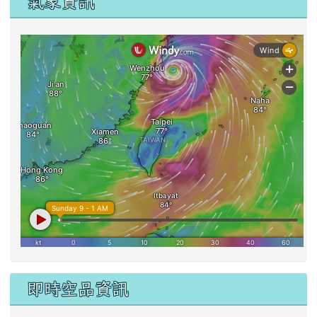
氣象資訊
即時空品資訊