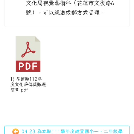
文化局視覺藝術科（花蓮市文復路6
號），可以親送或郵方式受理。
1) 花蓮縣112年
度文化薪傳獎甄選
簡章.pdf
04-23 為本縣111學年度建置國小一、二年級學