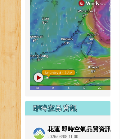
即時空品資訊