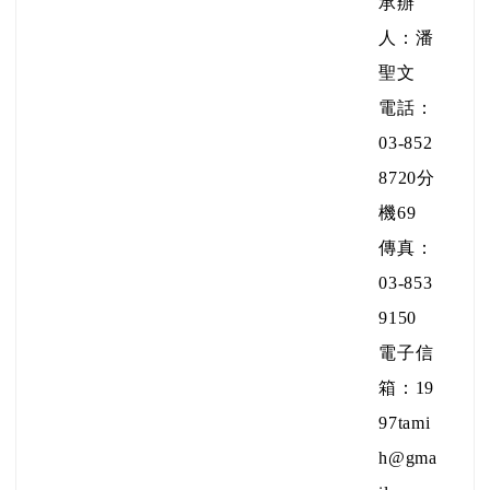
承辦
人：潘
聖文
電話：
03-852
8720分
機69
傳真：
03-853
9150
電子信
箱：19
97tami
h@gma