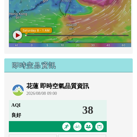
即時空品資訊