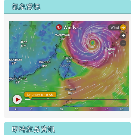
氣象資訊
即時空品資訊