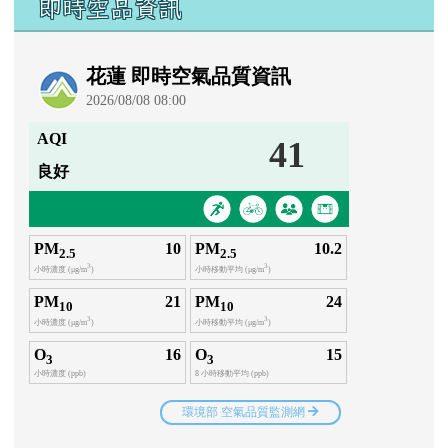
即時空品資訊