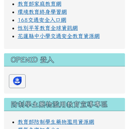
教育部家庭教育網
環境教育終身學習網
168交通安全入口網
性別平等教育全球資訊網
花蓮縣中小學交通安全教育資源網
OPENID 登入
防制學生藥物濫用教育宣導專區
教育部防制學生藥物濫用資源網