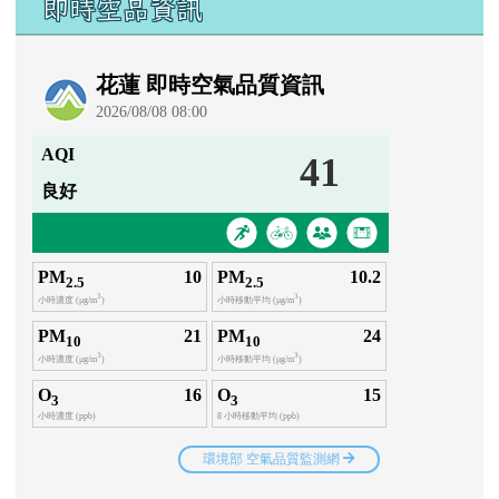
即時空品資訊