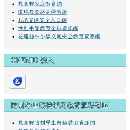
教育部家庭教育網
環境教育終身學習網
168交通安全入口網
性別平等教育全球資訊網
花蓮縣中小學交通安全教育資源網
OPENID 登入
防制學生藥物濫用教育宣導專區
教育部防制學生藥物濫用資源網