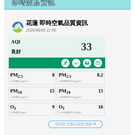
即時空品資訊