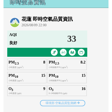
即時空品資訊