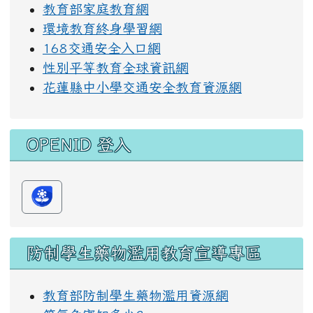
教育部家庭教育網
環境教育終身學習網
168交通安全入口網
性別平等教育全球資訊網
花蓮縣中小學交通安全教育資源網
OPENID 登入
防制學生藥物濫用教育宣導專區
教育部防制學生藥物濫用資源網