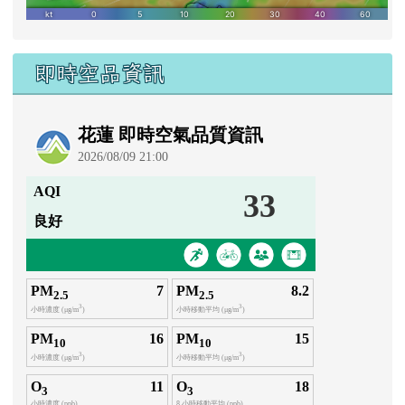
即時空品資訊