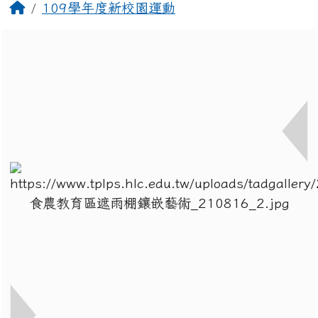
回首頁
109學年度新校園運動